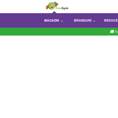
MAGAZIN
BRANDURI
REDUCE
Tr