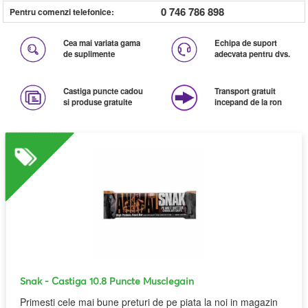
0 746 786 898
Pentru comenzi telefonice:
Cea mai variata gama
Echipa de suport
de suplimente
adecvata pentru dvs.
Castiga puncte cadou
Transport gratuit
si produse gratuite
incepand de la ron
Snak
- Castiga 10.8 Puncte Musclegain
Primesti cele mai bune preturi de pe piata la noi in magazin