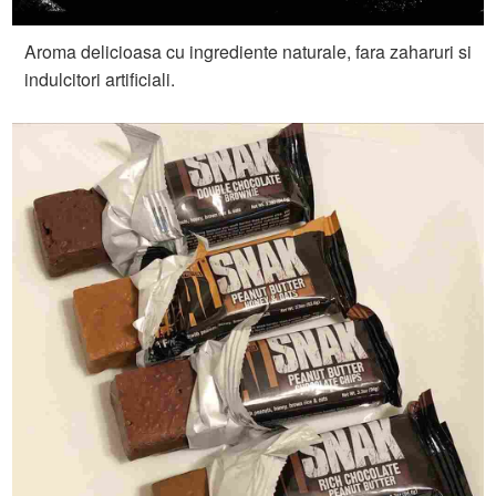
Aroma delicioasa cu ingrediente naturale, fara zaharuri si
indulcitori artificiali.