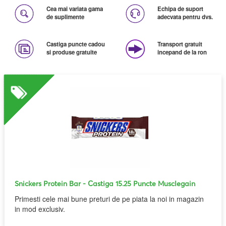
Cea mai variata gama
Echipa de suport
de suplimente
adecvata pentru dvs.
Castiga puncte cadou
Transport gratuit
si produse gratuite
incepand de la ron
Snickers Protein Bar
- Castiga 15.25 Puncte Musclegain
Primesti cele mai bune preturi de pe piata la noi in magazin
in mod exclusiv.