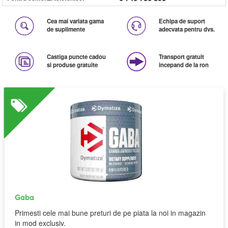
Cea mai variata gama
Echipa de suport
de suplimente
adecvata pentru dvs.
Castiga puncte cadou
Transport gratuit
si produse gratuite
incepand de la ron
Gaba
Primesti cele mai bune preturi de pe piata la noi in magazin
in mod exclusiv.