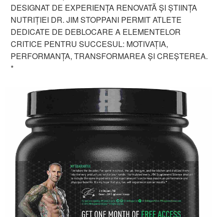
DESIGNAT DE EXPERIENȚA RENOVATĂ ȘI ȘTIINȚA
NUTRIȚIEI DR. JIM STOPPANI PERMIT ATLETE
DEDICATE DE DEBLOCARE A ELEMENTELOR
CRITICE PENTRU SUCCESUL: MOTIVAȚIA,
PERFORMANȚA, TRANSFORMAREA ȘI CREȘTEREA.
*