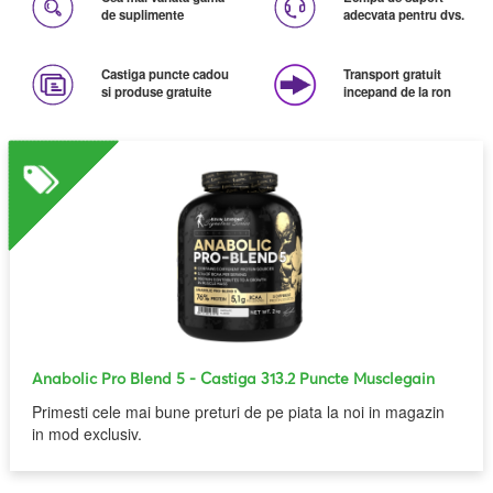
de suplimente
adecvata pentru dvs.
Castiga puncte cadou
Transport gratuit
si produse gratuite
incepand de la ron
Anabolic Pro Blend 5
- Castiga 313.2 Puncte Musclegain
Primesti cele mai bune preturi de pe piata la noi in magazin
in mod exclusiv.