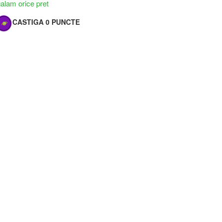
lam orice pret
CASTIGA 0 PUNCTE