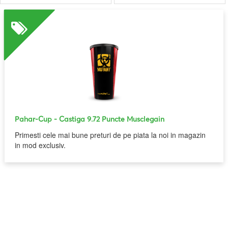
Pahar-Cup
- Castiga 9.72 Puncte Musclegain
Primesti cele mai bune preturi de pe piata la noi in magazin
in mod exclusiv.