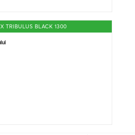
EX TRIBULUS BLACK 1300
lui