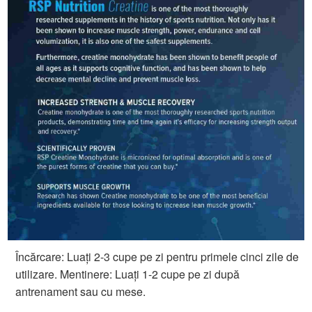
Încărcare: Luați 2-3 cupe pe zi pentru primele cinci zile de
utilizare. Mentinere: Luați 1-2 cupe pe zi după
antrenament sau cu mese.