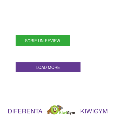
SCRIE UN REVIEW
LOAD MORE
DIFERENTA
KIWIGYM