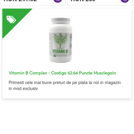
Vitamin B Complex
- Castiga 62.64 Puncte Musclegain
Primesti cele mai bune preturi de pe piata la noi in magazin
in mod exclusiv.