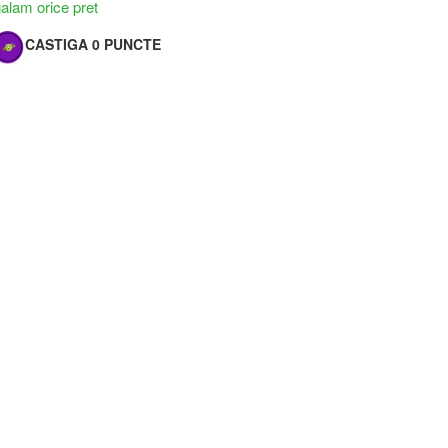
lam orice pret
CASTIGA 0 PUNCTE